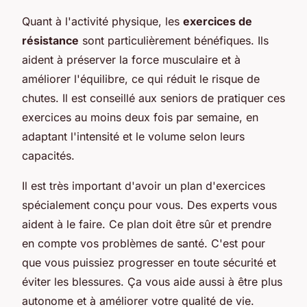
Quant à l'activité physique, les
exercices de
résistance
sont particulièrement bénéfiques. Ils
aident à préserver la force musculaire et à
améliorer l'équilibre, ce qui réduit le risque de
chutes. Il est conseillé aux seniors de pratiquer ces
exercices au moins deux fois par semaine, en
adaptant l'intensité et le volume selon leurs
capacités.
Il est très important d'avoir un plan d'exercices
spécialement conçu pour vous. Des experts vous
aident à le faire. Ce plan doit être sûr et prendre
en compte vos problèmes de santé. C'est pour
que vous puissiez progresser en toute sécurité et
éviter les blessures. Ça vous aide aussi à être plus
autonome et à améliorer votre qualité de vie.