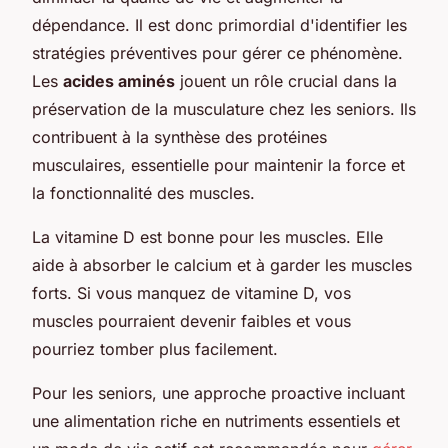
dépendance. Il est donc primordial d'identifier les
stratégies préventives pour gérer ce phénomène.
Les
acides aminés
jouent un rôle crucial dans la
préservation de la musculature chez les seniors. Ils
contribuent à la synthèse des protéines
musculaires, essentielle pour maintenir la force et
la fonctionnalité des muscles.
La vitamine D est bonne pour les muscles. Elle
aide à absorber le calcium et à garder les muscles
forts. Si vous manquez de vitamine D, vos
muscles pourraient devenir faibles et vous
pourriez tomber plus facilement.
Pour les seniors, une approche proactive incluant
une alimentation riche en nutriments essentiels et