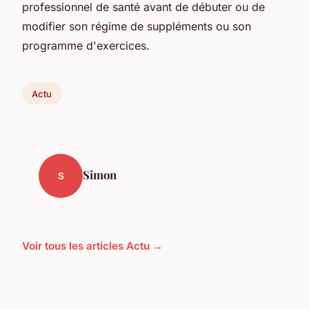
professionnel de santé avant de débuter ou de
modifier son régime de suppléments ou son
programme d'exercices.
Actu
Simon
S
Voir tous les articles Actu →