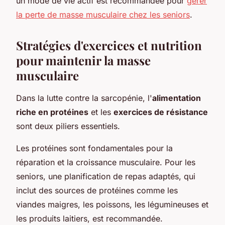
un mode de vie actif est recommandée pour
gérer
la perte de masse musculaire chez les seniors
.
Stratégies d'exercices et nutrition
pour maintenir la masse
musculaire
Dans la lutte contre la sarcopénie, l'
alimentation
riche en protéines
et les
exercices de résistance
sont deux piliers essentiels.
Les protéines sont fondamentales pour la
réparation et la croissance musculaire. Pour les
seniors, une planification de repas adaptés, qui
inclut des sources de protéines comme les
viandes maigres, les poissons, les légumineuses et
les produits laitiers, est recommandée.