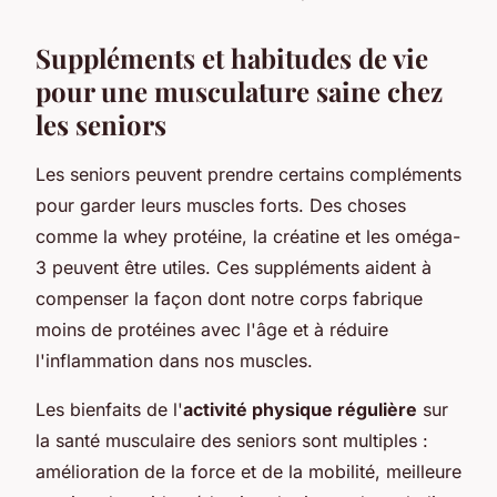
Suppléments et habitudes de vie
pour une musculature saine chez
les seniors
Les seniors peuvent prendre certains compléments
pour garder leurs muscles forts. Des choses
comme la whey protéine, la créatine et les oméga-
3 peuvent être utiles. Ces suppléments aident à
compenser la façon dont notre corps fabrique
moins de protéines avec l'âge et à réduire
l'inflammation dans nos muscles.
Les bienfaits de l'
activité physique régulière
sur
la santé musculaire des seniors sont multiples :
amélioration de la force et de la mobilité, meilleure