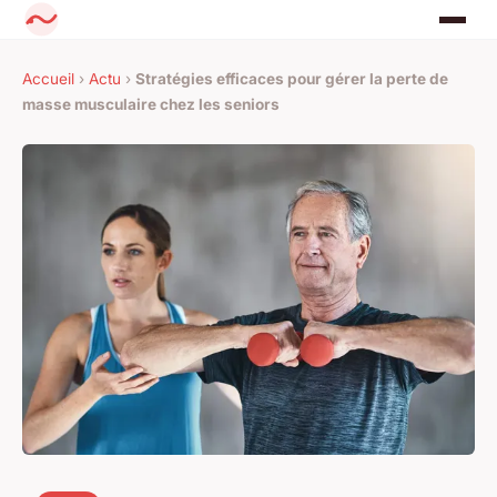
Accueil
›
Actu
›
Stratégies efficaces pour gérer la perte de
masse musculaire chez les seniors