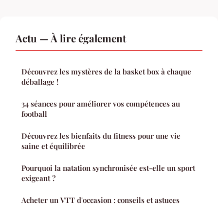
Actu — À lire également
Découvrez les mystères de la basket box à chaque
déballage !
34 séances pour améliorer vos compétences au
football
Découvrez les bienfaits du fitness pour une vie
saine et équilibrée
Pourquoi la natation synchronisée est-elle un sport
exigeant ?
Acheter un VTT d'occasion : conseils et astuces