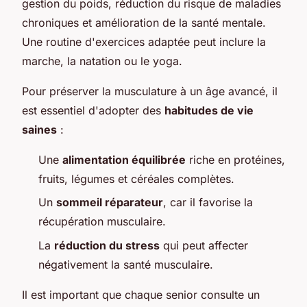
gestion du poids, réduction du risque de maladies
chroniques et amélioration de la santé mentale.
Une routine d'exercices adaptée peut inclure la
marche, la natation ou le yoga.
Pour préserver la musculature à un âge avancé, il
est essentiel d'adopter des
habitudes de vie
saines
:
Une
alimentation équilibrée
riche en protéines,
fruits, légumes et céréales complètes.
Un
sommeil réparateur
, car il favorise la
récupération musculaire.
La
réduction du stress
qui peut affecter
négativement la santé musculaire.
Il est important que chaque senior consulte un