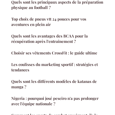
Quels sont les principaux aspects de la préparation
physique au football ?
Top choix de pneus vtt 24 pouces pour vos
aventures en plein air
Quels sont les avantages des BCAA pour la
récupération après l'entraînement ?
Choisir ses vêtements CrossFit : le guide ultime
Les coulisses du marketing sportif : stratégies et
tendances
Quels sont les différents modèles de katanas de
manga ?
Nigeria : pourquoi josé peseiro n'a pas prolonger
avec l'équipe nationale ?