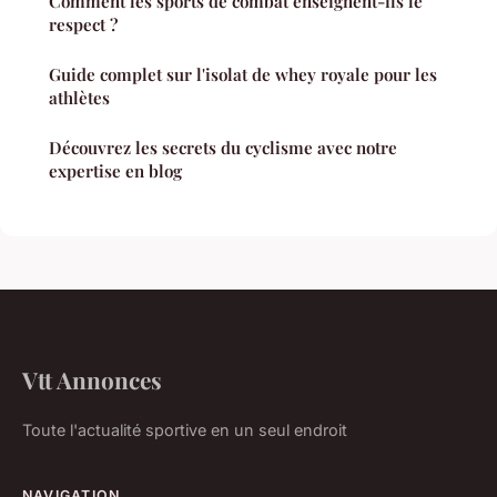
Comment les sports de combat enseignent-ils le
respect ?
Guide complet sur l'isolat de whey royale pour les
athlètes
Découvrez les secrets du cyclisme avec notre
expertise en blog
Vtt Annonces
Toute l'actualité sportive en un seul endroit
NAVIGATION