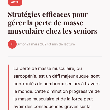
ACTU
Stratégies efficaces pour
gérer la perte de masse
musculaire chez les seniors
S
Simon
21 mars 2024
3 min de lecture
La perte de masse musculaire, ou
sarcopénie, est un défi majeur auquel sont
confrontés de nombreux seniors à travers
le monde. Cette diminution progressive de
la masse musculaire et de la force peut
avoir des conséquences graves sur la