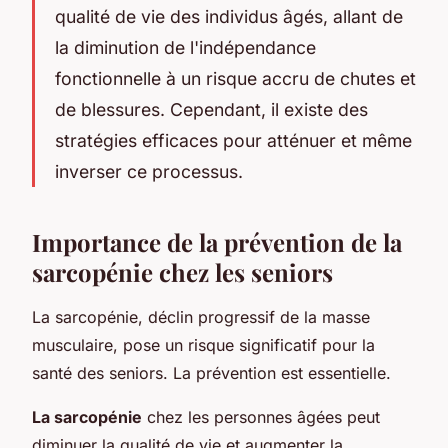
qualité de vie des individus âgés, allant de
la diminution de l'indépendance
fonctionnelle à un risque accru de chutes et
de blessures. Cependant, il existe des
stratégies efficaces pour atténuer et même
inverser ce processus.
Importance de la prévention de la
sarcopénie chez les seniors
La sarcopénie, déclin progressif de la masse
musculaire, pose un risque significatif pour la
santé des seniors. La prévention est essentielle.
La sarcopénie
chez les personnes âgées peut
diminuer la qualité de vie et augmenter la