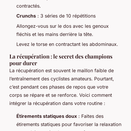
contractés.
Crunchs
: 3 séries de 10 répétitions
Allongez-vous sur le dos avec les genoux
fléchis et les mains derrière la tête.
Levez le torse en contractant les abdominaux.
La récupération : le secret des champions
pour durer
La récupération est souvent le maillon faible de
l’entraînement des cyclistes amateurs. Pourtant,
c’est pendant ces phases de repos que votre
corps se répare et se renforce. Voici comment
intégrer la récupération dans votre routine :
Étirements statiques doux
: Faites des
étirements statiques pour favoriser la relaxation