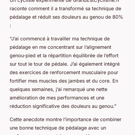
raconte comment il a transformé sa technique de
pédalage et réduit ses douleurs au genou de 80%
:
“J’ai commencé à travailler ma technique de
pédalage en me concentrant sur l’alignement
genou-pied et la répartition équilibrée de l’effort
sur tout le tour de pédale. J’ai également intégré
des exercices de renforcement musculaire pour
fortifier mes muscles des jambes et du core. En
quelques semaines, j’ai remarqué une nette
amélioration de mes performances et une
réduction significative des douleurs au genou.”
Cette anecdote montre l’importance de combiner
une bonne technique de pédalage avec un