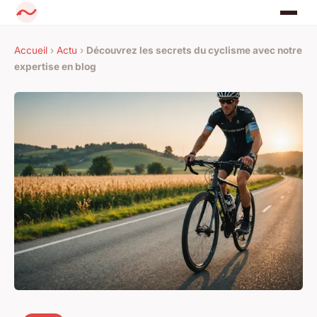
Accueil
›
Actu
›
Découvrez les secrets du cyclisme avec notre
expertise en blog