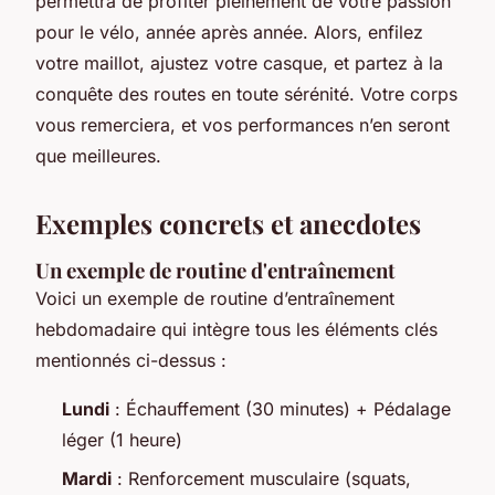
permettra de profiter pleinement de votre passion
pour le vélo, année après année. Alors, enfilez
votre maillot, ajustez votre casque, et partez à la
conquête des routes en toute sérénité. Votre corps
vous remerciera, et vos performances n’en seront
que meilleures.
Exemples concrets et anecdotes
Un exemple de routine d'entraînement
Voici un exemple de routine d’entraînement
hebdomadaire qui intègre tous les éléments clés
mentionnés ci-dessus :
Lundi
: Échauffement (30 minutes) + Pédalage
léger (1 heure)
Mardi
: Renforcement musculaire (squats,