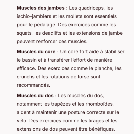
Muscles des jambes
: Les quadriceps, les
ischio-jambiers et les mollets sont essentiels
pour le pédalage. Des exercices comme les
squats, les deadlifts et les extensions de jambe
peuvent renforcer ces muscles.
Muscles du core
: Un core fort aide à stabiliser
le bassin et à transférer l’effort de manière
efficace. Des exercices comme le planche, les
crunchs et les rotations de torse sont
recommandés.
Muscles du dos
: Les muscles du dos,
notamment les trapèzes et les rhomboïdes,
aident à maintenir une posture correcte sur le
vélo. Des exercices comme les tirages et les
extensions de dos peuvent être bénéfiques.