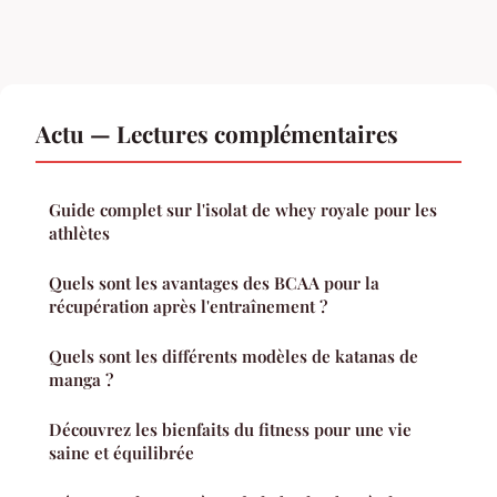
Actu — Lectures complémentaires
Guide complet sur l'isolat de whey royale pour les
athlètes
Quels sont les avantages des BCAA pour la
récupération après l'entraînement ?
Quels sont les différents modèles de katanas de
manga ?
Découvrez les bienfaits du fitness pour une vie
saine et équilibrée