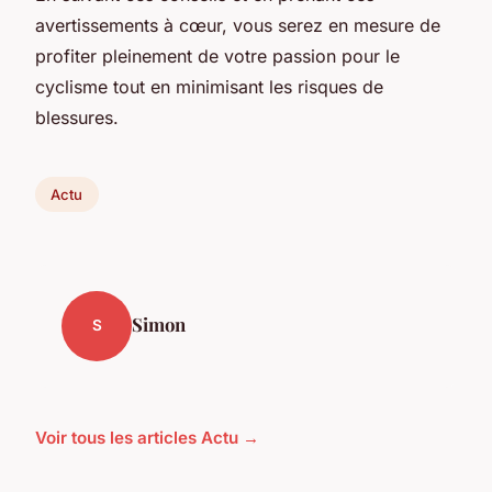
avertissements à cœur, vous serez en mesure de
profiter pleinement de votre passion pour le
cyclisme tout en minimisant les risques de
blessures.
Actu
Simon
S
Voir tous les articles Actu →