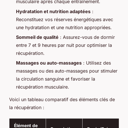
musculaire après chaque entraînement.
Hydratation et nutrition adaptées
:
Reconstituez vos réserves énergétiques avec
une hydratation et une nutrition appropriées.
Sommeil de qualité
: Assurez-vous de dormir
entre 7 et 9 heures par nuit pour optimiser la
récupération.
Massages ou auto-massages
: Utilisez des
massages ou des auto-massages pour stimuler
la circulation sanguine et favoriser la
récupération musculaire.
Voici un tableau comparatif des éléments clés de
la récupération :
Élément de