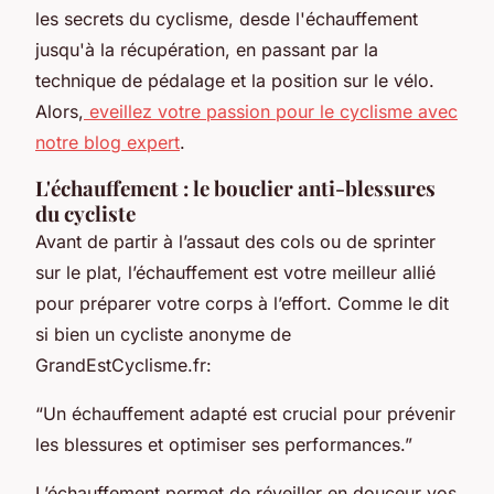
les secrets du cyclisme, desde l'échauffement
jusqu'à la récupération, en passant par la
technique de pédalage et la position sur le vélo.
Alors,
eveillez votre passion pour le cyclisme avec
notre blog expert
.
L'échauffement : le bouclier anti-blessures
du cycliste
Avant de partir à l’assaut des cols ou de sprinter
sur le plat, l’échauffement est votre meilleur allié
pour préparer votre corps à l’effort. Comme le dit
si bien un cycliste anonyme de
GrandEstCyclisme.fr:
“Un échauffement adapté est crucial pour prévenir
les blessures et optimiser ses performances.”
L’échauffement permet de réveiller en douceur vos