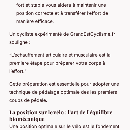
fort et stable vous aidera à maintenir une
position correcte et à transférer l’effort de
manière efficace.
Un cycliste expérimenté de GrandEstCyclisme.fr
souligne :
“L’échauffement articulaire et musculaire est la
première étape pour préparer votre corps à
l’effort.”
Cette préparation est essentielle pour adopter une
technique de pédalage optimale dès les premiers
coups de pédale.
La position sur le vélo : l’art de l’équilibre
biomécanique
Une position optimale sur le vélo est le fondement