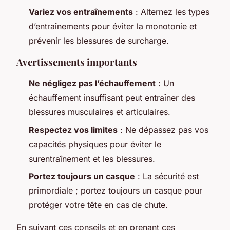
Variez vos entraînements
: Alternez les types
d’entraînements pour éviter la monotonie et
prévenir les blessures de surcharge.
Avertissements importants
Ne négligez pas l’échauffement
: Un
échauffement insuffisant peut entraîner des
blessures musculaires et articulaires.
Respectez vos limites
: Ne dépassez pas vos
capacités physiques pour éviter le
surentraînement et les blessures.
Portez toujours un casque
: La sécurité est
primordiale ; portez toujours un casque pour
protéger votre tête en cas de chute.
En suivant ces conseils et en prenant ces