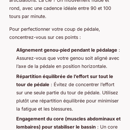
articulations. La clé ? Un mouvement fluide et
rond, avec une cadence idéale entre 90 et 100
tours par minute.
Pour perfectionner votre coup de pédale,
concentrez-vous sur ces points :
Alignement genou-pied pendant le pédalage
:
Assurez-vous que votre genou soit aligné avec
l’axe de la pédale en position horizontale.
Répartition équilibrée de l’effort sur tout le
tour de pédale
: Évitez de concentrer l’effort
sur une seule partie du tour de pédale. Utilisez
plutôt une répartition équilibrée pour minimiser
la fatigue et les blessures.
Engagement du core (muscles abdominaux et
lombaires) pour stabiliser le bassin
: Un core