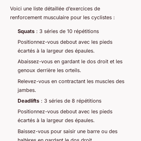
Voici une liste détaillée d’exercices de
renforcement musculaire pour les cyclistes :
Squats
: 3 séries de 10 répétitions
Positionnez-vous debout avec les pieds
écartés à la largeur des épaules.
Abaissez-vous en gardant le dos droit et les
genoux derrière les orteils.
Relevez-vous en contractant les muscles des
jambes.
Deadlifts
: 3 séries de 8 répétitions
Positionnez-vous debout avec les pieds
écartés à la largeur des épaules.
Baissez-vous pour saisir une barre ou des
haltères en gardant le dos droit.