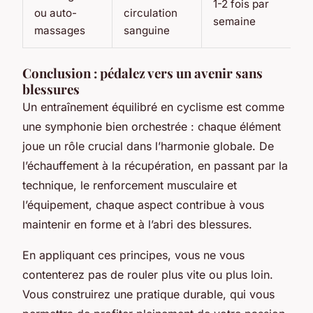
1-2 fois par
ou auto-
circulation
semaine
massages
sanguine
Conclusion : pédalez vers un avenir sans
blessures
Un entraînement équilibré en cyclisme est comme
une symphonie bien orchestrée : chaque élément
joue un rôle crucial dans l’harmonie globale. De
l’échauffement à la récupération, en passant par la
technique, le renforcement musculaire et
l’équipement, chaque aspect contribue à vous
maintenir en forme et à l’abri des blessures.
En appliquant ces principes, vous ne vous
contenterez pas de rouler plus vite ou plus loin.
Vous construirez une pratique durable, qui vous