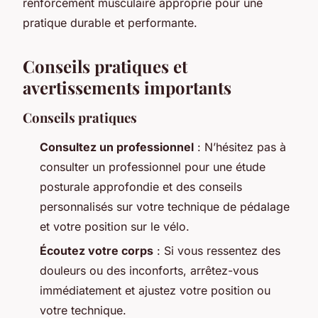
renforcement musculaire approprié pour une
pratique durable et performante.
Conseils pratiques et
avertissements importants
Conseils pratiques
Consultez un professionnel
: N’hésitez pas à
consulter un professionnel pour une étude
posturale approfondie et des conseils
personnalisés sur votre technique de pédalage
et votre position sur le vélo.
Écoutez votre corps
: Si vous ressentez des
douleurs ou des inconforts, arrêtez-vous
immédiatement et ajustez votre position ou
votre technique.