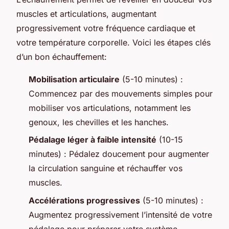
muscles et articulations, augmentant
progressivement votre fréquence cardiaque et
votre température corporelle. Voici les étapes clés
d’un bon échauffement:
Mobilisation articulaire
(5-10 minutes) :
Commencez par des mouvements simples pour
mobiliser vos articulations, notamment les
genoux, les chevilles et les hanches.
Pédalage léger à faible intensité
(10-15
minutes) : Pédalez doucement pour augmenter
la circulation sanguine et réchauffer vos
muscles.
Accélérations progressives
(5-10 minutes) :
Augmentez progressivement l’intensité de votre
pédalage pour préparer votre système