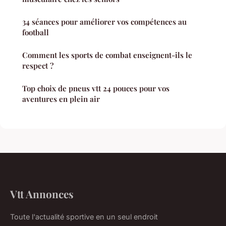
34 séances pour améliorer vos compétences au
football
Comment les sports de combat enseignent-ils le
respect ?
Top choix de pneus vtt 24 pouces pour vos
aventures en plein air
Vtt Annonces
Toute l'actualité sportive en un seul endroit