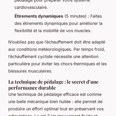
cardiovasculaire.
Étirements dynamiques
(5 minutes) : Faites
des étirements dynamiques pour améliorer la
flexibilité et la mobilité de vos muscles.
N’oubliez pas que l’échauffement doit être adapté
aux conditions météorologiques. Par temps froid,
l’échauffement cycliste nécessite une attention
particulière pour éviter les chocs thermiques et les
blessures musculaires.
La technique de pédalage : le secret d’une
performance durable
Une technique de pédalage efficace est comme
une belle mécanique bien huilée : elle permet de
produire un effort optimal tout en préservant vos