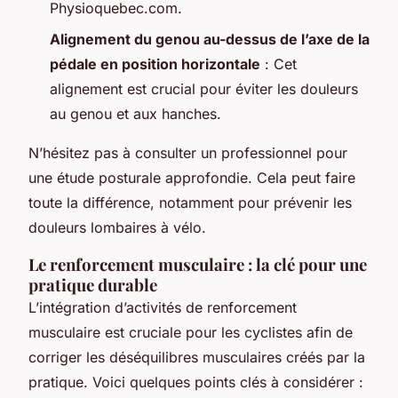
Physioquebec.com.
Alignement du genou au-dessus de l’axe de la
pédale en position horizontale
: Cet
alignement est crucial pour éviter les douleurs
au genou et aux hanches.
N’hésitez pas à consulter un professionnel pour
une étude posturale approfondie. Cela peut faire
toute la différence, notamment pour prévenir les
douleurs lombaires à vélo.
Le renforcement musculaire : la clé pour une
pratique durable
L’intégration d’activités de renforcement
musculaire est cruciale pour les cyclistes afin de
corriger les déséquilibres musculaires créés par la
pratique. Voici quelques points clés à considérer :