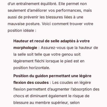
d’un entraînement équilibré. Elle permet non
seulement d’améliorer vos performances, mais
aussi de prévenir les blessures liées à une
mauvaise posture. Voici comment trouver votre
position idéale :
Hauteur et recul de selle adaptés à votre
morphologie
: Assurez-vous que la hauteur de
la selle soit telle que votre genou soit
légèrement fléchi lorsque le pied est en
position horizontale.
Position du guidon permettant une légère
flexion des coudes
: Les coudes en légère
flexion permettent d’augmenter l’absorption des
chocs et diminuent également le risque de
blessure au membre supérieur, selon