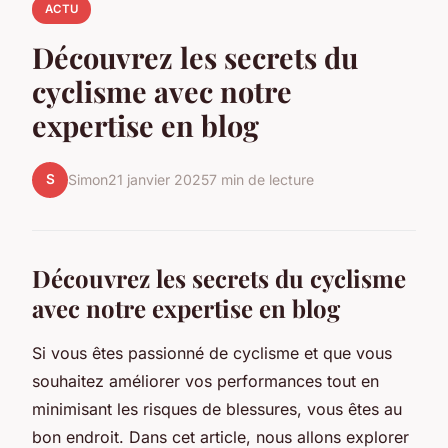
ACTU
Découvrez les secrets du
cyclisme avec notre
expertise en blog
S
Simon
21 janvier 2025
7 min de lecture
Découvrez les secrets du cyclisme
avec notre expertise en blog
Si vous êtes passionné de cyclisme et que vous
souhaitez améliorer vos performances tout en
minimisant les risques de blessures, vous êtes au
bon endroit. Dans cet article, nous allons explorer