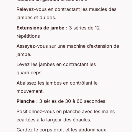
Relevez-vous en contractant les muscles des
jambes et du dos.
Extensions de jambe
: 3 séries de 12
répétitions
Asseyez-vous sur une machine d’extension de
jambe.
Levez les jambes en contractant les
quadriceps.
Abaissez les jambes en contrôlant le
mouvement.
Planche
: 3 séries de 30 à 60 secondes
Positionnez-vous en planche avec les mains
écartées à la largeur des épaules.
Gardez le corps droit et les abdominaux