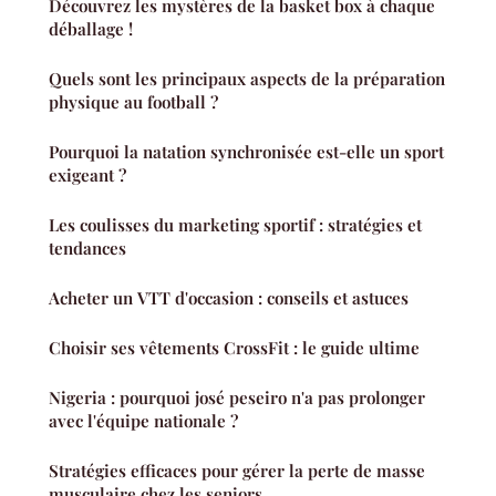
Découvrez les mystères de la basket box à chaque
déballage !
Quels sont les principaux aspects de la préparation
physique au football ?
Pourquoi la natation synchronisée est-elle un sport
exigeant ?
Les coulisses du marketing sportif : stratégies et
tendances
Acheter un VTT d'occasion : conseils et astuces
Choisir ses vêtements CrossFit : le guide ultime
Nigeria : pourquoi josé peseiro n'a pas prolonger
avec l'équipe nationale ?
Stratégies efficaces pour gérer la perte de masse
musculaire chez les seniors