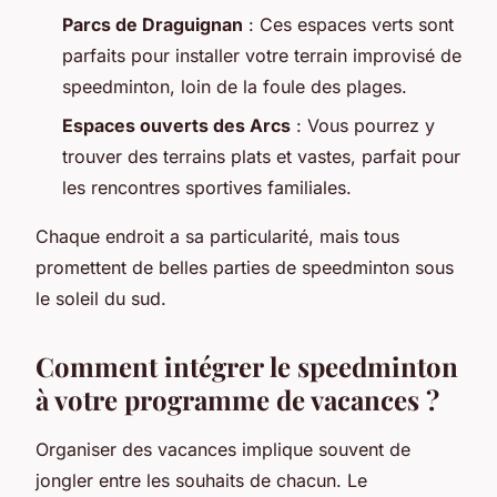
Parcs de Draguignan
: Ces espaces verts sont
parfaits pour installer votre terrain improvisé de
speedminton, loin de la foule des plages.
Espaces ouverts des Arcs
: Vous pourrez y
trouver des terrains plats et vastes, parfait pour
les rencontres sportives familiales.
Chaque endroit a sa particularité, mais tous
promettent de belles parties de speedminton sous
le soleil du sud.
Comment intégrer le speedminton
à votre programme de vacances ?
Organiser des vacances implique souvent de
jongler entre les souhaits de chacun. Le