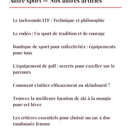
Autre sport — Nos autres articles
Le taekwondo ITF : Technique et philosophie
Le rodéo : Un sport de tradition et de courage
Boutique de sport pour collectivités : équipements
pour tous
L'équipement de golf : secrets pour exceller sur le
parcours
Comment s'initier efficacement au skimboard ?
Trouvez la meilleure location de ski à la mongie
pour cet hiver
Les critères essentiels pour choisir un sac à dos
randonnée femme