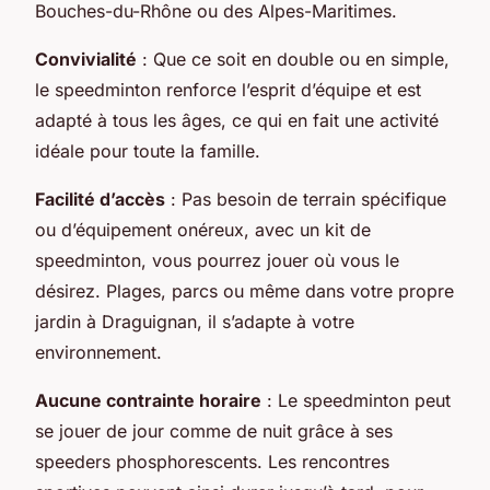
Bouches-du-Rhône ou des Alpes-Maritimes.
Convivialité
: Que ce soit en double ou en simple,
le speedminton renforce l’esprit d’équipe et est
adapté à tous les âges, ce qui en fait une activité
idéale pour toute la famille.
Facilité d’accès
: Pas besoin de terrain spécifique
ou d’équipement onéreux, avec un kit de
speedminton, vous pourrez jouer où vous le
désirez. Plages, parcs ou même dans votre propre
jardin à Draguignan, il s’adapte à votre
environnement.
Aucune contrainte horaire
: Le speedminton peut
se jouer de jour comme de nuit grâce à ses
speeders phosphorescents. Les rencontres