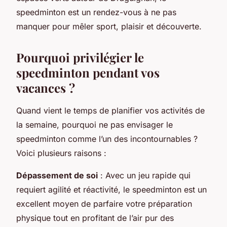
speedminton est un rendez-vous à ne pas
manquer pour mêler sport, plaisir et découverte.
Pourquoi privilégier le
speedminton pendant vos
vacances ?
Quand vient le temps de planifier vos activités de
la semaine, pourquoi ne pas envisager le
speedminton comme l’un des incontournables ?
Voici plusieurs raisons :
Dépassement de soi
: Avec un jeu rapide qui
requiert agilité et réactivité, le speedminton est un
excellent moyen de parfaire votre préparation
physique tout en profitant de l’air pur des