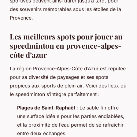
sportives peuvent ainsi durer jusqu’à tard, pour
des souvenirs mémorables sous les étoiles de la
Provence.
Les meilleurs spots pour jouer au
speedminton en provence-alpes-
côte d’azur
La région Provence-Alpes-Côte d’Azur est réputée
pour sa diversité de paysages et ses spots
propices aux sports de plein air. Voici des lieux où
le speedminton s’intègre parfaitement :
Plages de Saint-Raphaël
: Le sable fin offre
une surface idéale pour les parties endiablées,
et la proximité de l’eau permet de se rafraîchir
entre deux échanges.