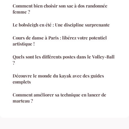
Comment bien choisir son sac à dos randonnée
femme ?
Le bobsleigh en été : Une discipline surprenante
Cours de danse à Paris : libérez votre potentiel
artistique !
Quels sont les différents postes dans le Volley-Ball
?
Découvre le monde du kayak avec des guides
complets
Comment améliorer sa technique en lancer de
marteau ?