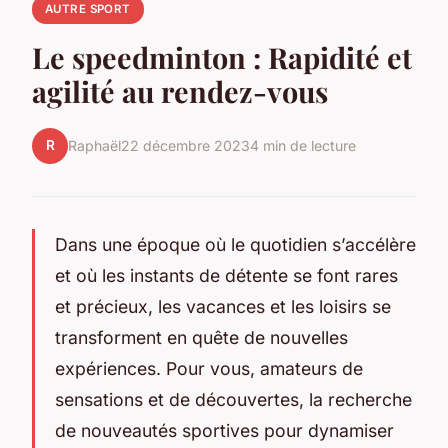
AUTRE SPORT
Le speedminton : Rapidité et
agilité au rendez-vous
R
Raphaël
22 décembre 2023
4 min de lecture
Dans une époque où le quotidien s’accélère
et où les instants de détente se font rares
et précieux, les vacances et les loisirs se
transforment en quête de nouvelles
expériences. Pour vous, amateurs de
sensations et de découvertes, la recherche
de nouveautés sportives pour dynamiser