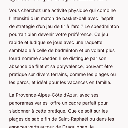
Vous cherchez une activité physique qui combine
l’intensité d’un match de basket-ball avec l’esprit
de stratégie d’un jeu de tir à l’arc ? Le speedminton
pourrait bien devenir votre préférence. Ce jeu
rapide et ludique se joue avec une raquette
semblable à celle de badminton et un volant plus
lourd nommé speeder. Il se distingue par son
absence de filet et sa polyvalence, pouvant être
pratiqué sur divers terrains, comme les plages ou
les parcs, et idéal pour les vacances en famille.
La Provence-Alpes-Côte d’Azur, avec ses
panoramas variés, offre un cadre parfait pour
s’adonner à cette pratique. Que ce soit sur les
plages de sable fin de Saint-Raphaël ou dans les
espaces verts autour de Draguignan, le