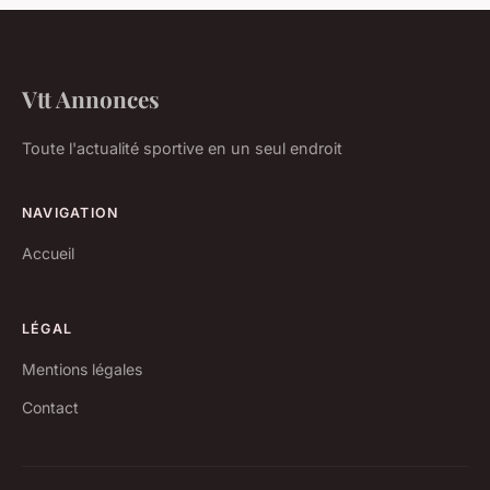
Vtt Annonces
Toute l'actualité sportive en un seul endroit
NAVIGATION
Accueil
LÉGAL
Mentions légales
Contact