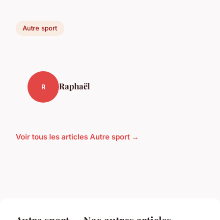
Autre sport
Raphaël
R
Voir tous les articles Autre sport →