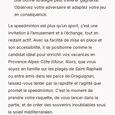
Observez votre adversaire et adaptez votre jeu
en conséquence.
Le speedminton est plus qu’un sport, c’est une
invitation à l’amusement et à l’échange, tout en
restant actif. Avec sa facilité de mise en place et
son accessibilité, il se positionne comme le
candidat idéal pour enrichir vos vacances en
Provence-Alpes-Côte d’Azur. Alors, que vous
soyez en famille sur les plages de Saint-Raphaël
ou entre amis dans les parcs de Draguignan,
laissez-vous tenter par la rapidité et l’agilité que
promet le speedminton. C’est le moment de
prendre votre raquette, de vous lancer dans la
partie, et de créer des souvenirs inoubliables sous
le soleil méditerranéen.