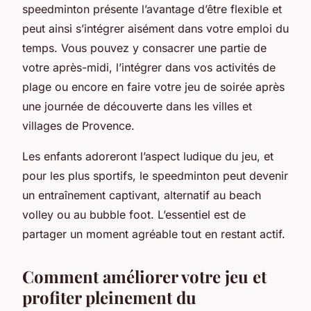
speedminton présente l’avantage d’être flexible et
peut ainsi s’intégrer aisément dans votre emploi du
temps. Vous pouvez y consacrer une partie de
votre après-midi, l’intégrer dans vos activités de
plage ou encore en faire votre jeu de soirée après
une journée de découverte dans les villes et
villages de Provence.
Les enfants adoreront l’aspect ludique du jeu, et
pour les plus sportifs, le speedminton peut devenir
un entraînement captivant, alternatif au beach
volley ou au bubble foot. L’essentiel est de
partager un moment agréable tout en restant actif.
Comment améliorer votre jeu et
profiter pleinement du