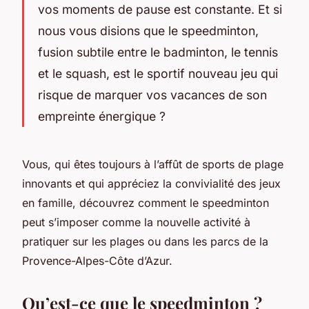
vos moments de pause est constante. Et si
nous vous disions que le speedminton,
fusion subtile entre le badminton, le tennis
et le squash, est le sportif nouveau jeu qui
risque de marquer vos vacances de son
empreinte énergique ?
Vous, qui êtes toujours à l’affût de sports de plage
innovants et qui appréciez la convivialité des jeux
en famille, découvrez comment le speedminton
peut s’imposer comme la nouvelle activité à
pratiquer sur les plages ou dans les parcs de la
Provence-Alpes-Côte d’Azur.
Qu’est-ce que le speedminton ?