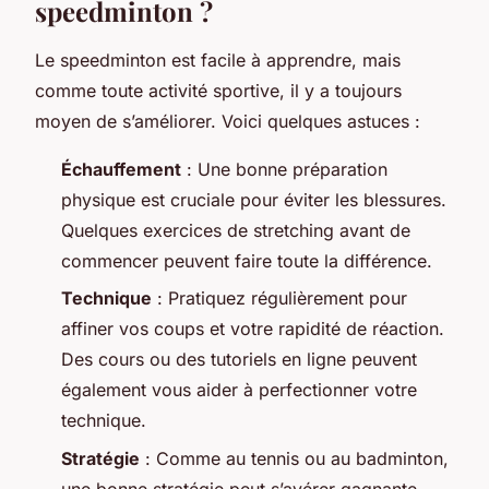
speedminton ?
Le speedminton est facile à apprendre, mais
comme toute activité sportive, il y a toujours
moyen de s’améliorer. Voici quelques astuces :
Échauffement
: Une bonne préparation
physique est cruciale pour éviter les blessures.
Quelques exercices de stretching avant de
commencer peuvent faire toute la différence.
Technique
: Pratiquez régulièrement pour
affiner vos coups et votre rapidité de réaction.
Des cours ou des tutoriels en ligne peuvent
également vous aider à perfectionner votre
technique.
Stratégie
: Comme au tennis ou au badminton,
une bonne stratégie peut s’avérer gagnante.