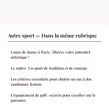
Autre sport — Dans la même rubrique
Cours de danse à Paris : libérez votre potentiel
artistique !
Le rodéo : Un sport de tradition et de courage
Les critères essentiels pour choisir un sac à dos
randonnée femme
L'équipement de golf : secrets pour exceller sur le
parcours