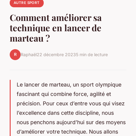
AUTRE SPORT
Comment améliorer sa
technique en lancer de
marteau ?
R
Raphaël
22 décembre 2023
5 min de lecture
Le lancer de marteau, un sport olympique
fascinant qui combine force, agilité et
précision. Pour ceux d’entre vous qui visez
l’excellence dans cette discipline, nous
nous penchons aujourd’hui sur des moyens
d’améliorer votre technique. Nous allons