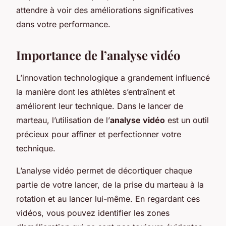
attendre à voir des améliorations significatives
dans votre performance.
Importance de l’analyse vidéo
L’innovation technologique a grandement influencé
la manière dont les athlètes s’entraînent et
améliorent leur technique. Dans le lancer de
marteau, l’utilisation de l’
analyse vidéo
est un outil
précieux pour affiner et perfectionner votre
technique.
L’analyse vidéo permet de décortiquer chaque
partie de votre lancer, de la prise du marteau à la
rotation et au lancer lui-même. En regardant ces
vidéos, vous pouvez identifier les zones