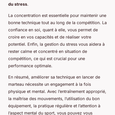
du stress
.
La concentration est essentielle pour maintenir une
bonne technique tout au long de la compétition. La
confiance en soi, quant à elle, vous permet de
croire en vos capacités et de réaliser votre
potentiel. Enfin, la gestion du stress vous aidera à
rester calme et concentré en situation de
compétition, ce qui est crucial pour une
performance optimale.
En résumé, améliorer sa technique en lancer de
marteau nécessite un engagement à la fois
physique et mental. Avec l’entraînement approprié,
la maîtrise des mouvements, l’utilisation du bon
équipement, la pratique régulière et l’attention à
l’aspect mental du sport, vous pouvez vous