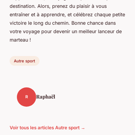
destination. Alors, prenez du plaisir à vous
entraîner et à apprendre, et célébrez chaque petite
victoire le long du chemin. Bonne chance dans
votre voyage pour devenir un meilleur lanceur de
marteau !
Autre sport
Raphaël
R
Voir tous les articles Autre sport →