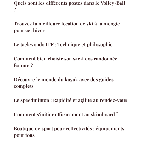
Quels sont les différents postes dans le Volley-Ball
?
Trouvez la meilleure location de ski à la mongie
pour cet hiver
Le taekwondo ITF : Technique et philosophie
Comment bien choisir son sac à dos randonnée
femme ?
Découvre le monde du kayak avec des guides
complets
Le speedminton : Rapidité et agilité au rendez-vous
Comment s'initier efficacement au skimboard ?
Boutique de sport pour collectivités : équipements
pour tous