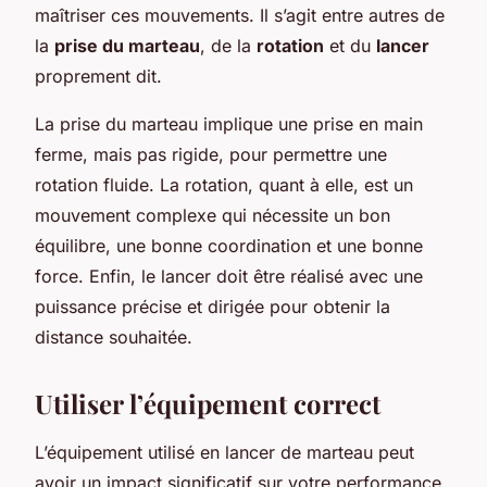
maîtriser ces mouvements. Il s’agit entre autres de
la
prise du marteau
, de la
rotation
et du
lancer
proprement dit.
La prise du marteau implique une prise en main
ferme, mais pas rigide, pour permettre une
rotation fluide. La rotation, quant à elle, est un
mouvement complexe qui nécessite un bon
équilibre, une bonne coordination et une bonne
force. Enfin, le lancer doit être réalisé avec une
puissance précise et dirigée pour obtenir la
distance souhaitée.
Utiliser l’équipement correct
L’équipement utilisé en lancer de marteau peut
avoir un impact significatif sur votre performance.