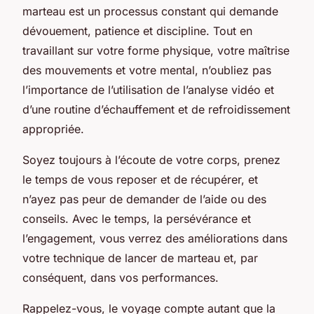
marteau est un processus constant qui demande
dévouement, patience et discipline. Tout en
travaillant sur votre forme physique, votre maîtrise
des mouvements et votre mental, n’oubliez pas
l’importance de l’utilisation de l’analyse vidéo et
d’une routine d’échauffement et de refroidissement
appropriée.
Soyez toujours à l’écoute de votre corps, prenez
le temps de vous reposer et de récupérer, et
n’ayez pas peur de demander de l’aide ou des
conseils. Avec le temps, la persévérance et
l’engagement, vous verrez des améliorations dans
votre technique de lancer de marteau et, par
conséquent, dans vos performances.
Rappelez-vous, le voyage compte autant que la