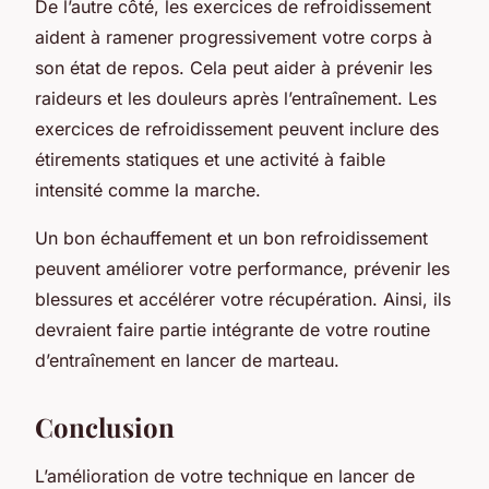
De l’autre côté, les exercices de refroidissement
aident à ramener progressivement votre corps à
son état de repos. Cela peut aider à prévenir les
raideurs et les douleurs après l’entraînement. Les
exercices de refroidissement peuvent inclure des
étirements statiques et une activité à faible
intensité comme la marche.
Un bon échauffement et un bon refroidissement
peuvent améliorer votre performance, prévenir les
blessures et accélérer votre récupération. Ainsi, ils
devraient faire partie intégrante de votre routine
d’entraînement en lancer de marteau.
Conclusion
L’amélioration de votre technique en lancer de