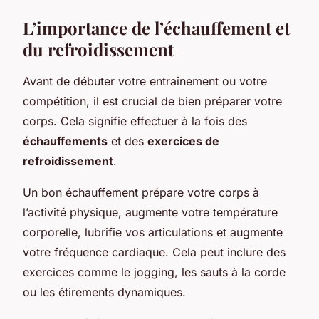
L’importance de l’échauffement et
du refroidissement
Avant de débuter votre entraînement ou votre
compétition, il est crucial de bien préparer votre
corps. Cela signifie effectuer à la fois des
échauffements
et des
exercices de
refroidissement
.
Un bon échauffement prépare votre corps à
l’activité physique, augmente votre température
corporelle, lubrifie vos articulations et augmente
votre fréquence cardiaque. Cela peut inclure des
exercices comme le jogging, les sauts à la corde
ou les étirements dynamiques.