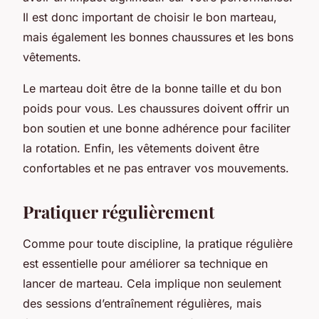
Il est donc important de choisir le bon marteau,
mais également les bonnes chaussures et les bons
vêtements.
Le marteau doit être de la bonne taille et du bon
poids pour vous. Les chaussures doivent offrir un
bon soutien et une bonne adhérence pour faciliter
la rotation. Enfin, les vêtements doivent être
confortables et ne pas entraver vos mouvements.
Pratiquer régulièrement
Comme pour toute discipline, la pratique régulière
est essentielle pour améliorer sa technique en
lancer de marteau. Cela implique non seulement
des sessions d’entraînement régulières, mais