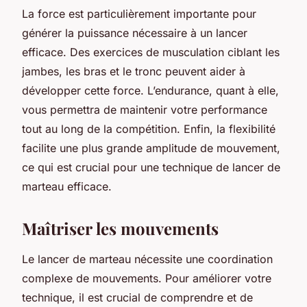
La force est particulièrement importante pour
générer la puissance nécessaire à un lancer
efficace. Des exercices de musculation ciblant les
jambes, les bras et le tronc peuvent aider à
développer cette force. L’endurance, quant à elle,
vous permettra de maintenir votre performance
tout au long de la compétition. Enfin, la flexibilité
facilite une plus grande amplitude de mouvement,
ce qui est crucial pour une technique de lancer de
marteau efficace.
Maîtriser les mouvements
Le lancer de marteau nécessite une coordination
complexe de mouvements. Pour améliorer votre
technique, il est crucial de comprendre et de