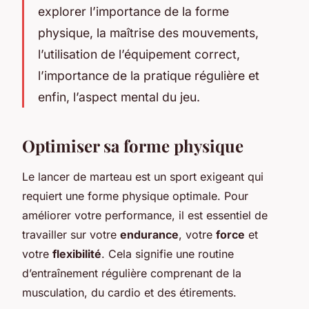
explorer l’importance de la forme
physique, la maîtrise des mouvements,
l’utilisation de l’équipement correct,
l’importance de la pratique régulière et
enfin, l’aspect mental du jeu.
Optimiser sa forme physique
Le lancer de marteau est un sport exigeant qui
requiert une forme physique optimale. Pour
améliorer votre performance, il est essentiel de
travailler sur votre
endurance
, votre
force
et
votre
flexibilité
. Cela signifie une routine
d’entraînement régulière comprenant de la
musculation, du cardio et des étirements.