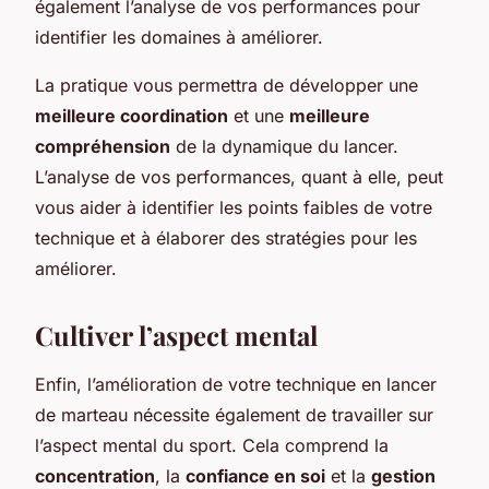
également l’analyse de vos performances pour
identifier les domaines à améliorer.
La pratique vous permettra de développer une
meilleure coordination
et une
meilleure
compréhension
de la dynamique du lancer.
L’analyse de vos performances, quant à elle, peut
vous aider à identifier les points faibles de votre
technique et à élaborer des stratégies pour les
améliorer.
Cultiver l’aspect mental
Enfin, l’amélioration de votre technique en lancer
de marteau nécessite également de travailler sur
l’aspect mental du sport. Cela comprend la
concentration
, la
confiance en soi
et la
gestion