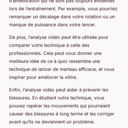
d’amélioration qui ne sont pas toujours évidentes
lors de l’entraînement. Par exemple, vous pourriez
remarquer un décalage dans votre rotation ou un
manque de puissance dans votre lancer.
De plus, l’analyse vidéo peut être utilisée pour
comparer votre technique à celle des
professionnels. Cela peut vous donner une
meilleure idée de ce à quoi ressemble une
technique de lancer de marteau efficace, et vous
inspirer pour améliorer la vôtre.
Enfin, l’analyse vidéo peut aider à prévenir les
blessures. En étudiant votre technique, vous
pouvez repérer les mouvements qui pourraient
causer des blessures à long terme et les corriger
avant qu’ils ne deviennent un problème.