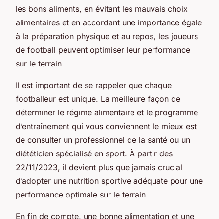
les bons aliments, en évitant les mauvais choix
alimentaires et en accordant une importance égale
à la préparation physique et au repos, les joueurs
de football peuvent optimiser leur performance
sur le terrain.
Il est important de se rappeler que chaque
footballeur est unique. La meilleure façon de
déterminer le régime alimentaire et le programme
d’entraînement qui vous conviennent le mieux est
de consulter un professionnel de la santé ou un
diététicien spécialisé en sport. À partir des
22/11/2023, il devient plus que jamais crucial
d’adopter une nutrition sportive adéquate pour une
performance optimale sur le terrain.
En fin de compte, une bonne alimentation et une