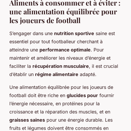
Aliments à consommer et à éviter :
une alimentation équilibrée pour
les joueurs de football
S’engager dans une
nutrition sportive
saine est
essentiel pour tout footballeur cherchant à
atteindre une
performance optimale
. Pour
maintenir et améliorer les niveaux d’énergie et
faciliter la
récupération musculaire
, il est crucial
d’établir un
régime alimentaire
adapté.
Une alimentation équilibrée pour les joueurs de
football doit être riche en
glucides pour
fournir
l’énergie nécessaire, en protéines pour la
croissance et la réparation des muscles, et en
graisses saines
pour une énergie durable. Les
fruits et légumes doivent être consommés en