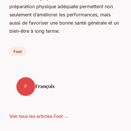
préparation physique adéquate permettent non
seulement d’améliorer les performances, mais
aussi de favoriser une bonne santé générale et un
bien-être à long terme.
Foot
François
F
Voir tous les articles Foot →