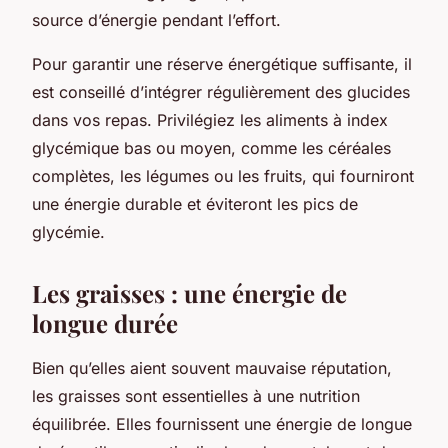
source d’énergie pendant l’effort.
Pour garantir une réserve énergétique suffisante, il
est conseillé d’intégrer régulièrement des glucides
dans vos repas. Privilégiez les aliments à index
glycémique bas ou moyen, comme les céréales
complètes, les légumes ou les fruits, qui fourniront
une énergie durable et éviteront les pics de
glycémie.
Les graisses : une énergie de
longue durée
Bien qu’elles aient souvent mauvaise réputation,
les graisses sont essentielles à une nutrition
équilibrée. Elles fournissent une énergie de longue