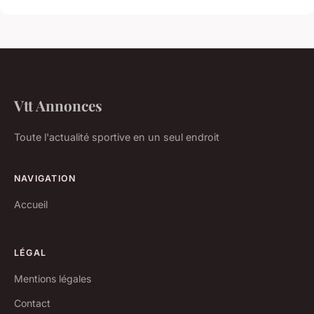
Vtt Annonces
Toute l'actualité sportive en un seul endroit
NAVIGATION
Accueil
LÉGAL
Mentions légales
Contact