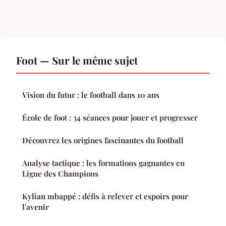
Foot — Sur le même sujet
Vision du futur : le football dans 10 ans
École de foot : 34 séances pour jouer et progresser
Découvrez les origines fascinantes du football
Analyse tactique : les formations gagnantes en
Ligue des Champions
Kylian mbappé : défis à relever et espoirs pour
l'avenir