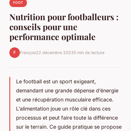
FOOT
Nutrition pour footballeurs :
conseils pour une
performance optimale
F
François
22 décembre 2023
5 min de lecture
Le football est un sport exigeant,
demandant une grande dépense d’énergie
et une récupération musculaire efficace.
L’alimentation joue un rôle clé dans ces
processus et peut faire toute la différence
sur le terrain. Ce guide pratique se propose