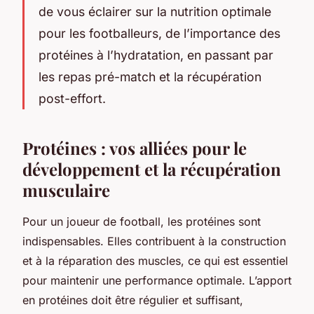
de vous éclairer sur la nutrition optimale
pour les footballeurs, de l’importance des
protéines à l’hydratation, en passant par
les repas pré-match et la récupération
post-effort.
Protéines : vos alliées pour le
développement et la récupération
musculaire
Pour un joueur de football, les protéines sont
indispensables. Elles contribuent à la construction
et à la réparation des muscles, ce qui est essentiel
pour maintenir une performance optimale. L’apport
en protéines doit être régulier et suffisant,