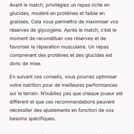
Avant le match, privilégiez un repas riche en
glucides, modéré en protéines et faible en
graisses. Cela vous permettra de maximiser vos
réserves de glycogène. Après le match, c’est le
moment de reconstituer ces réserves et de
favoriser la réparation musculaire. Un repas
comprenant des protéines et des glucides est
donc de mise.
En suivant ces conseils, vous pourrez optimiser
votre nutrition pour de meilleures performances
sur le terrain. N’oubliez pas que chaque joueur est
différent et que ces recommandations peuvent
nécessiter des ajustements en fonction de vos
besoins spécifiques.