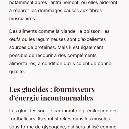
notamment après l’entraînement, où elles aideront
à réparer les dommages causés aux fibres
musculaires.
Des aliments comme la viande, le poisson, les
œufs ou les légumineuses sont d’excellentes
sources de protéines. Mais il est également
possible de recourir à des compléments
alimentaires, à condition qu’ils soient de bonne
qualité.
Les glucides : fournisseurs
d’énergie incontournables
Les glucides sont le carburant de prédilection des
footballeurs. Ils sont stockés dans les muscles
sous forme de glycogène, qui sera utilisé comme