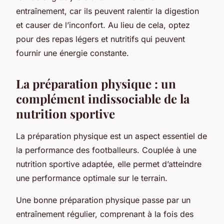
entraînement, car ils peuvent ralentir la digestion
et causer de l’inconfort. Au lieu de cela, optez
pour des repas légers et nutritifs qui peuvent
fournir une énergie constante.
La préparation physique : un
complément indissociable de la
nutrition sportive
La préparation physique est un aspect essentiel de
la performance des footballeurs. Couplée à une
nutrition sportive adaptée, elle permet d’atteindre
une performance optimale sur le terrain.
Une bonne préparation physique passe par un
entraînement régulier, comprenant à la fois des