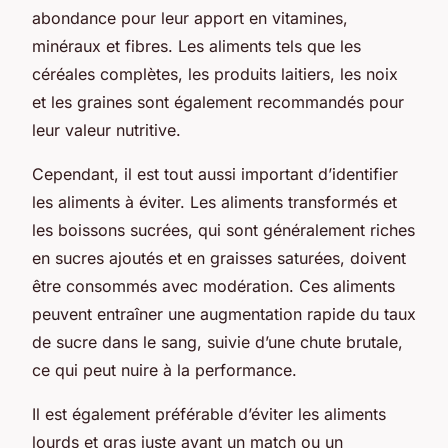
abondance pour leur apport en vitamines,
minéraux et fibres. Les aliments tels que les
céréales complètes, les produits laitiers, les noix
et les graines sont également recommandés pour
leur valeur nutritive.
Cependant, il est tout aussi important d’identifier
les aliments à éviter. Les aliments transformés et
les boissons sucrées, qui sont généralement riches
en sucres ajoutés et en graisses saturées, doivent
être consommés avec modération. Ces aliments
peuvent entraîner une augmentation rapide du taux
de sucre dans le sang, suivie d’une chute brutale,
ce qui peut nuire à la performance.
Il est également préférable d’éviter les aliments
lourds et gras juste avant un match ou un