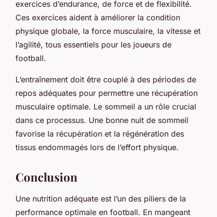
exercices d’endurance, de force et de flexibilité.
Ces exercices aident à améliorer la condition
physique globale, la force musculaire, la vitesse et
l’agilité, tous essentiels pour les joueurs de
football.
L’entraînement doit être couplé à des périodes de
repos adéquates pour permettre une récupération
musculaire optimale. Le sommeil a un rôle crucial
dans ce processus. Une bonne nuit de sommeil
favorise la récupération et la régénération des
tissus endommagés lors de l’effort physique.
Conclusion
Une nutrition adéquate est l’un des piliers de la
performance optimale en football. En mangeant