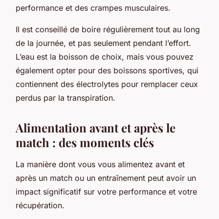
performance et des crampes musculaires.
Il est conseillé de boire régulièrement tout au long
de la journée, et pas seulement pendant l’effort.
L’eau est la boisson de choix, mais vous pouvez
également opter pour des boissons sportives, qui
contiennent des électrolytes pour remplacer ceux
perdus par la transpiration.
Alimentation avant et après le
match : des moments clés
La manière dont vous vous alimentez avant et
après un match ou un entraînement peut avoir un
impact significatif sur votre performance et votre
récupération.