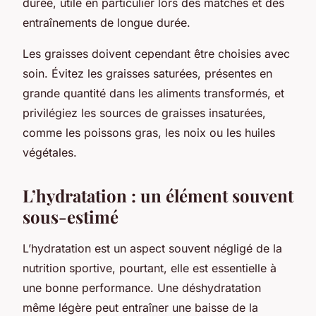
durée, utile en particulier lors des matches et des
entraînements de longue durée.
Les graisses doivent cependant être choisies avec
soin. Évitez les graisses saturées, présentes en
grande quantité dans les aliments transformés, et
privilégiez les sources de graisses insaturées,
comme les poissons gras, les noix ou les huiles
végétales.
L’hydratation : un élément souvent
sous-estimé
L’hydratation est un aspect souvent négligé de la
nutrition sportive, pourtant, elle est essentielle à
une bonne performance. Une déshydratation
même légère peut entraîner une baisse de la